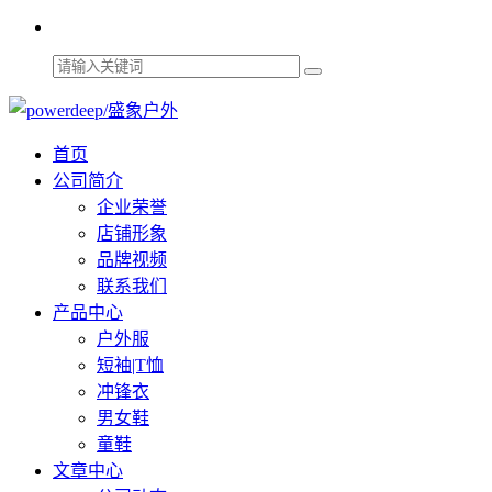
首页
公司简介
企业荣誉
店铺形象
品牌视频
联系我们
产品中心
户外服
短袖|T恤
冲锋衣
男女鞋
童鞋
文章中心