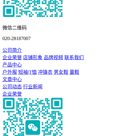
微信二维码
020-28187007
公司简介
企业荣誉
店铺形象
品牌视频
联系我们
产品中心
户外服
短袖|T恤
冲锋衣
男女鞋
童鞋
文章中心
公司动态
行业新闻
企业荣誉