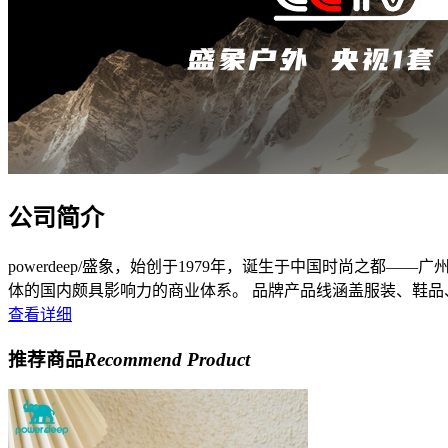
公司简介
powerdeep/盛象，始创于1979年，诞生于中国时尚
体的国内颇具影响力的商业体系。 品牌产品线涵盖服装、鞋品
查看详细
推荐商品
Recommend Product