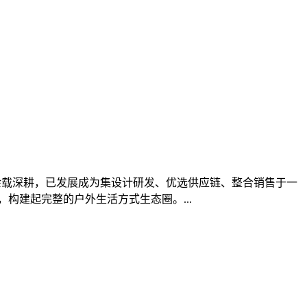
四十余载深耕，已发展成为集设计研发、优选供应链、整合销售于一
构建起完整的户外生活方式生态圈。...