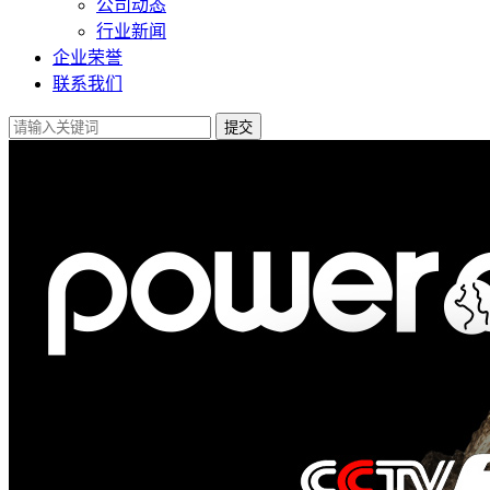
公司动态
行业新闻
企业荣誉
联系我们
提交