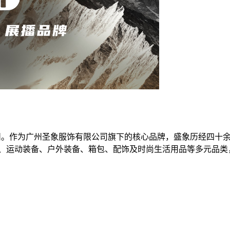
之都——广州。作为广州圣象服饰有限公司旗下的核心品牌，盛象历经
、运动装备、户外装备、箱包、配饰及时尚生活用品等多元品类，