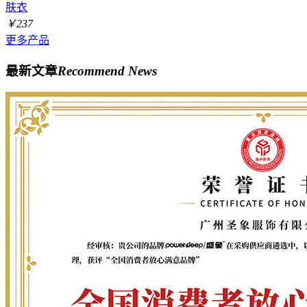
肤衣
￥237
更多产品
最新文章
Recommend News