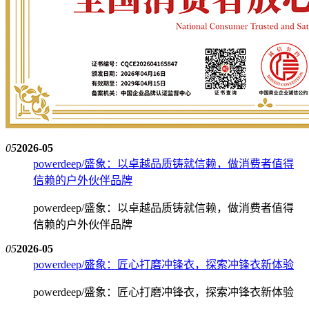
05
2026-05
powerdeep/盛象：以卓越品质铸就信赖，做消费者值得
信赖的户外伙伴品牌
powerdeep/盛象：以卓越品质铸就信赖，做消费者值得
信赖的户外伙伴品牌
05
2026-05
powerdeep/盛象：匠心打磨冲锋衣，探索冲锋衣新体验
powerdeep/盛象：匠心打磨冲锋衣，探索冲锋衣新体验