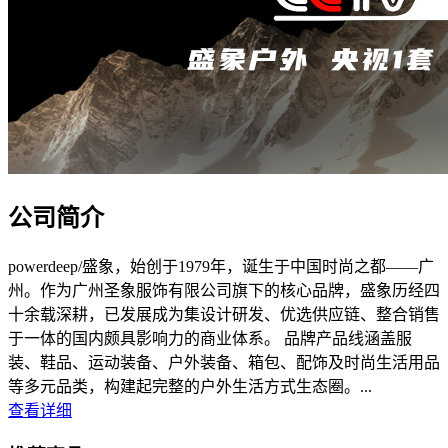
公司简介
powerdeep/盛象，始创于1979年，诞生于中国时尚之都——广
州。作为广州圣象服饰有限公司旗下的核心品牌，盛象历经四
十余载深耕，已发展成为集设计研发、优选供应链、整合销售
于一体的国内颇具影响力的商业体系。 品牌产品线涵盖服
装、鞋品、运动装备、户外装备、箱包、配饰及时尚生活用品
等多元品类，构建起完整的户外生活方式生态圈。...
查看详细