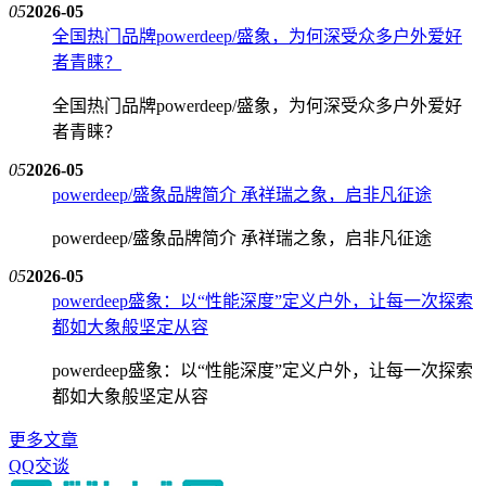
05
2026-05
全国热门品牌powerdeep/盛象，为何深受众多户外爱好
者青睐？
全国热门品牌powerdeep/盛象，为何深受众多户外爱好
者青睐？
05
2026-05
powerdeep/盛象品牌简介 承祥瑞之象，启非凡征途
powerdeep/盛象品牌简介 承祥瑞之象，启非凡征途
05
2026-05
powerdeep盛象：以“性能深度”定义户外，让每一次探索
都如大象般坚定从容
powerdeep盛象：以“性能深度”定义户外，让每一次探索
都如大象般坚定从容
更多文章
QQ交谈