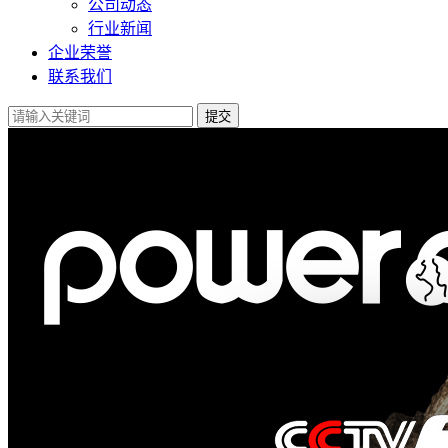
公司动态
行业新闻
企业荣誉
联系我们
提交