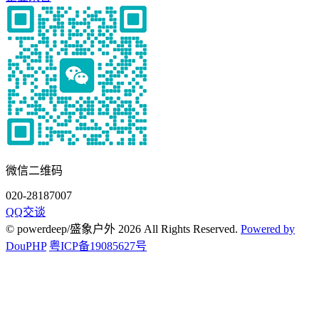
微信二维码
020-28187007
QQ交谈
© powerdeep/盛象户外 2026 All Rights Reserved.
Powered by
DouPHP
粤ICP备19085627号